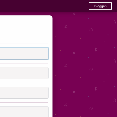
Inloggen