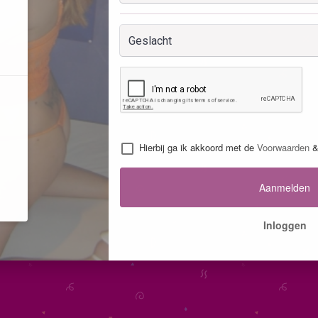
Hierbij ga ik akkoord met de
Voorwaarden
Aanmelden
Inloggen