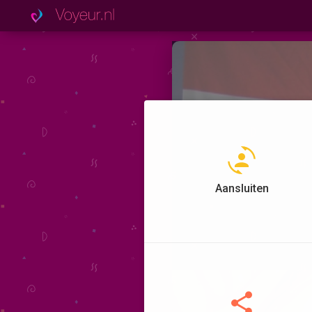
Aansluiten