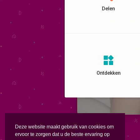
Delen
Ontdekken
Deze website maakt gebruik van cookies om
ervoor te zorgen dat u de beste ervaring op