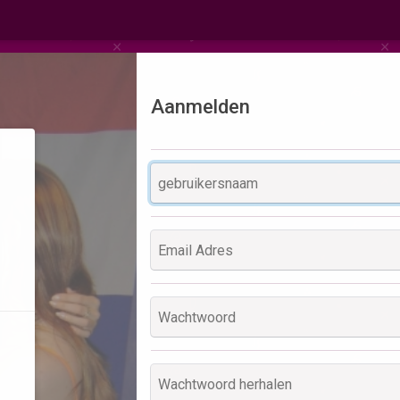
Aanmelden