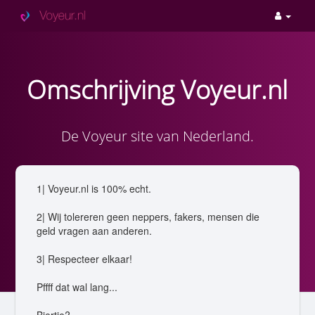
Omschrijving Voyeur.nl
De Voyeur site van Nederland.
1| Voyeur.nl is 100% echt.
2| Wij tolereren geen neppers, fakers, mensen die
geld vragen aan anderen.
3| Respecteer elkaar!
Pffff dat wal lang...