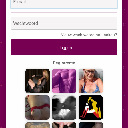
Nieuw wachtwoord aanmaken?
Inloggen
Registreren