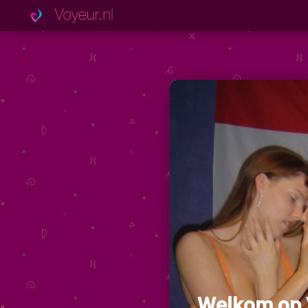
Welkom op 