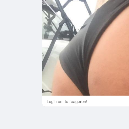
Login om te reageren!