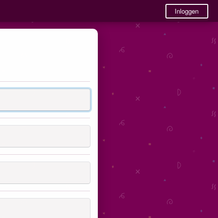
Inloggen