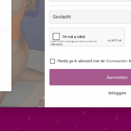
Hierbij ga ik akkoord met de
Voorwaarden
Aanmelden
Inloggen