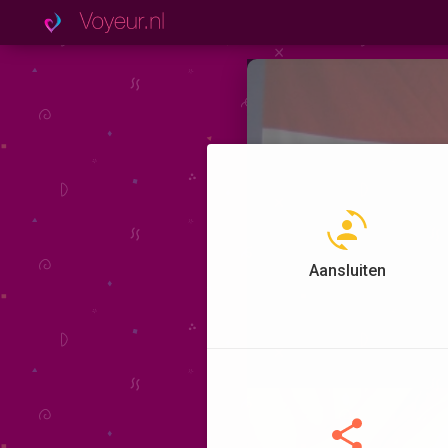
Aansluiten