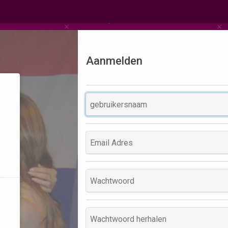
Aanmelden