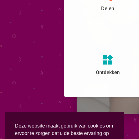
Delen
Ontdekken
Deze website maakt gebruik van cookies om
ervoor te zorgen dat u de beste ervaring op