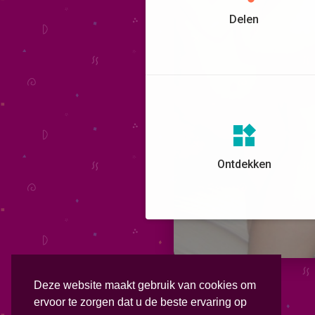
Delen
Ontdekken
Deze website maakt gebruik van cookies om
ervoor te zorgen dat u de beste ervaring op