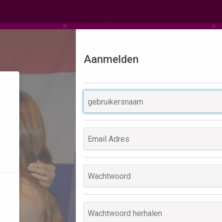
Aanmelden