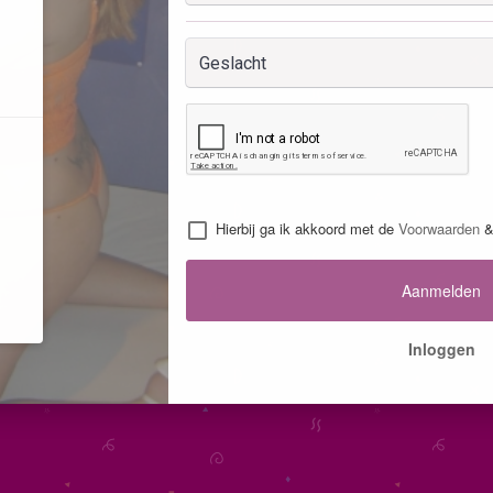
Hierbij ga ik akkoord met de
Voorwaarden
Aanmelden
Inloggen