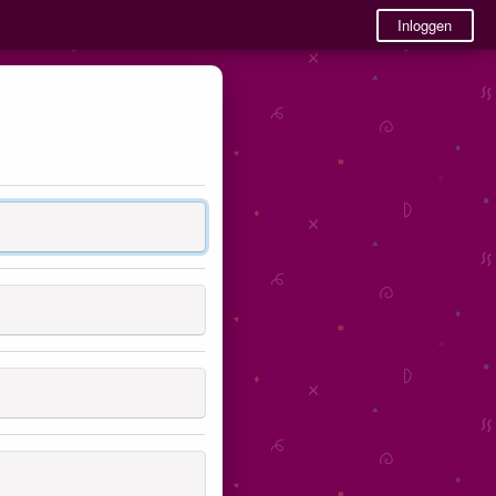
Inloggen