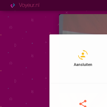
Aansluiten