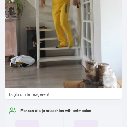
Login om te reageren!
Mensen die je misschien wilt ontmoeten