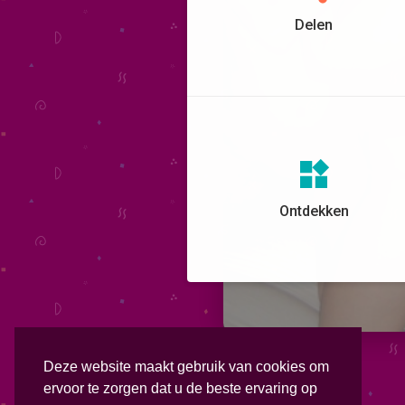
Delen
Ontdekken
Deze website maakt gebruik van cookies om
ervoor te zorgen dat u de beste ervaring op