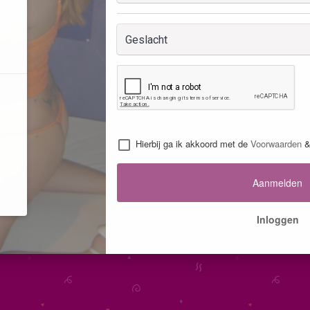
Hierbij ga ik akkoord met de
Voorwaarden
Aanmelden
Inloggen