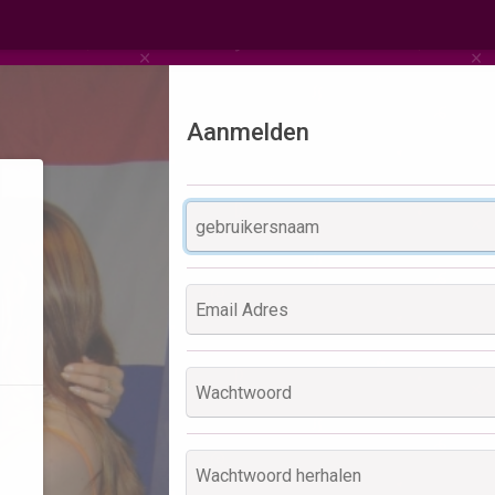
Aanmelden