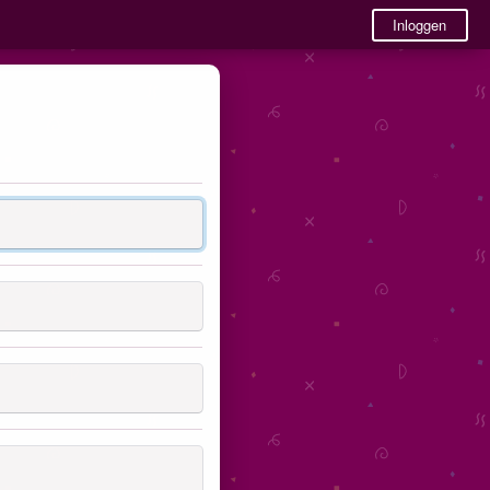
Inloggen