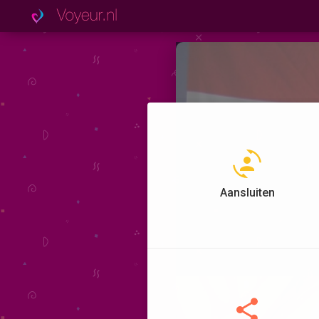
Aansluiten