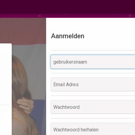
Aanmelden