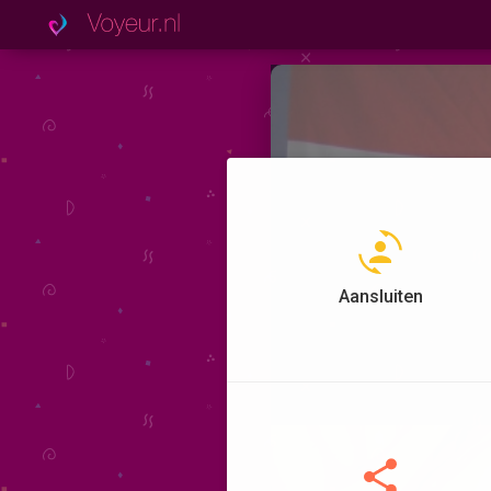
Aansluiten