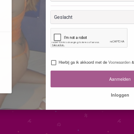
Hierbij ga ik akkoord met de
Voorwaarden
Aanmelden
Inloggen