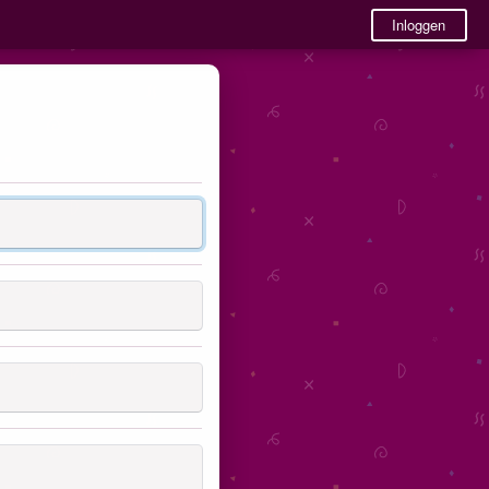
Inloggen