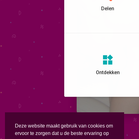
Delen
Ontdekken
Deze website maakt gebruik van cookies om
ervoor te zorgen dat u de beste ervaring op