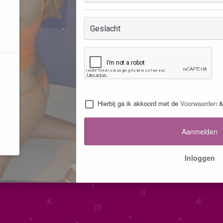
Hierbij ga ik akkoord met de
Voorwaarden
Aanmelden
Inloggen