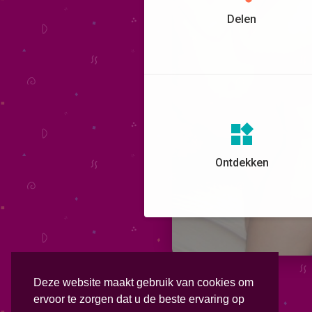
Delen
Ontdekken
Deze website maakt gebruik van cookies om
ervoor te zorgen dat u de beste ervaring op