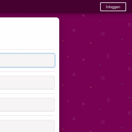
Inloggen