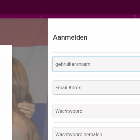
Aanmelden