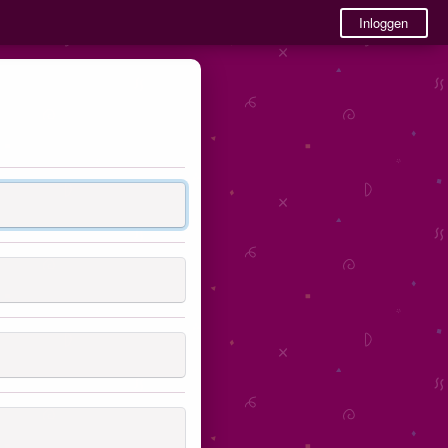
Inloggen