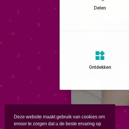
Delen
Ontdekken
Deze website maakt gebruik van cookies om
ervoor te zorgen dat u de beste ervaring op