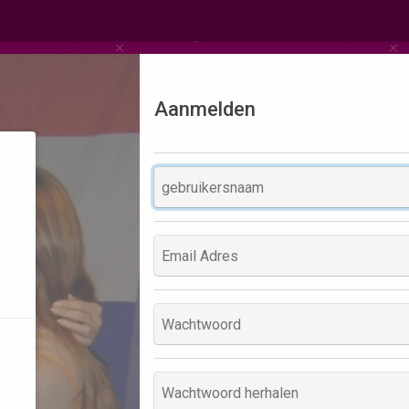
Aanmelden