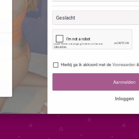
Hierbij ga ik akkoord met de
Voorwaarden
Aanmelden
Inloggen