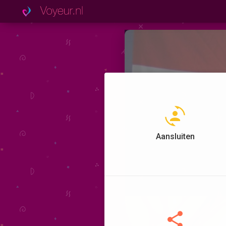
Aansluiten