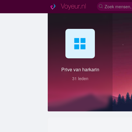
Prive van harkarin
31 leden