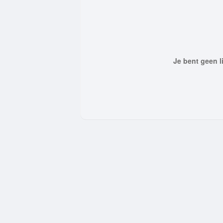
Je bent geen li