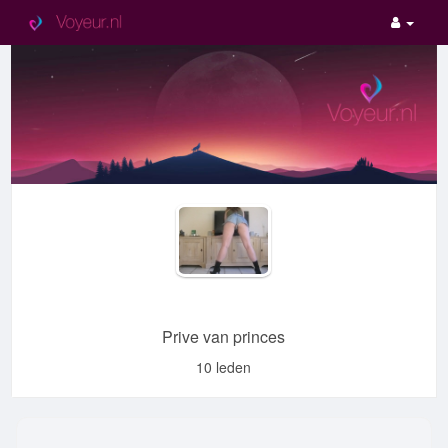
Prive van princes
10 leden