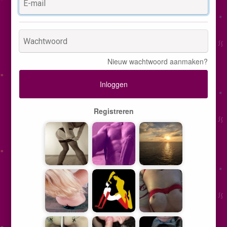
Nieuw wachtwoord aanmaken?
Inloggen
Registreren